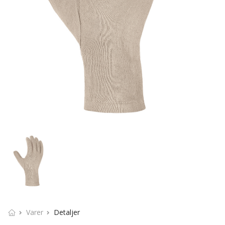
Varer
Detaljer