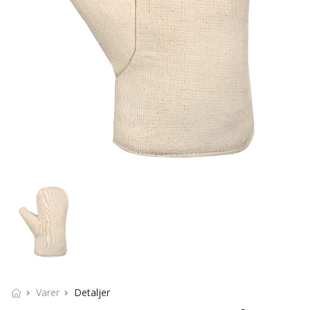
Varer
Detaljer