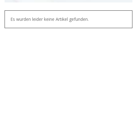
Es wurden leider keine Artikel gefunden.