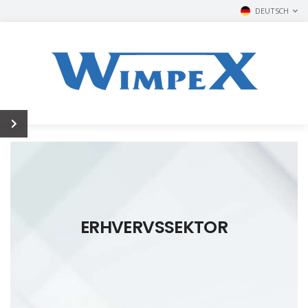
DEUTSCH
ERHVERVSSEKTOR