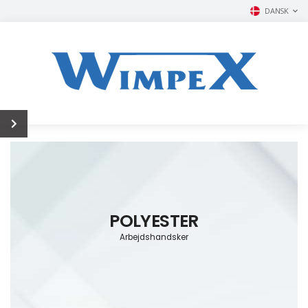
DANSK
POLYESTER
Arbejdshandsker