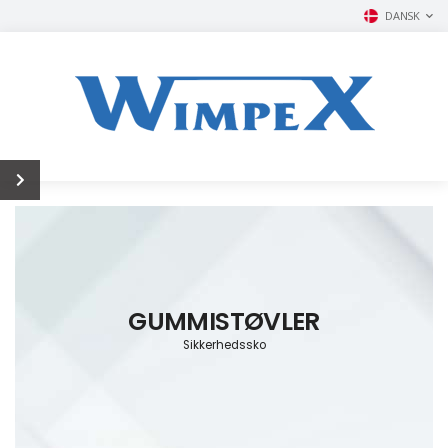
DANSK
GUMMISTØVLER
Sikkerhedssko