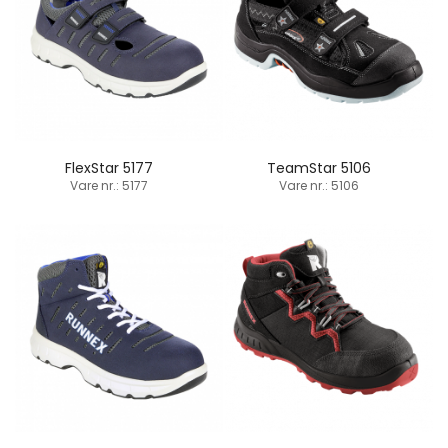
FlexStar 5177
TeamStar 5106
Vare nr.: 5177
Vare nr.: 5106