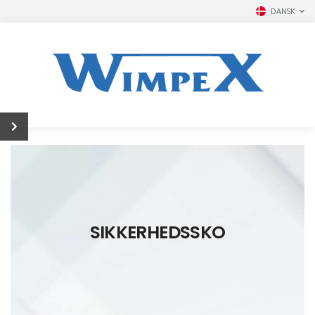
DANSK
SIKKERHEDSSKO