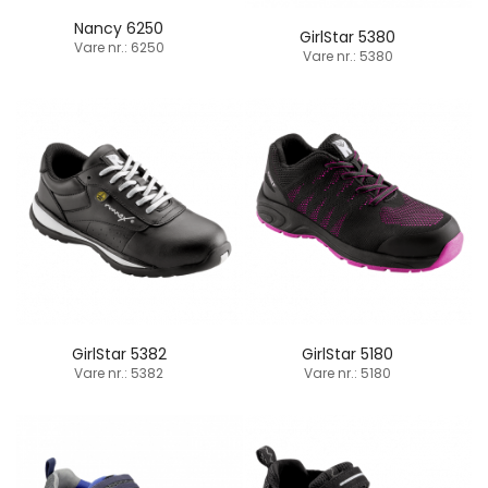
Nancy 6250
GirlStar 5380
Vare nr.: 6250
Vare nr.: 5380
GirlStar 5382
GirlStar 5180
Vare nr.: 5382
Vare nr.: 5180