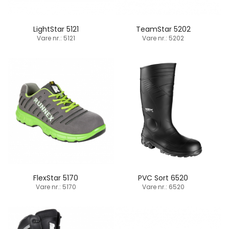
LightStar 5121
TeamStar 5202
Vare nr.: 5121
Vare nr.: 5202
FlexStar 5170
PVC Sort 6520
Vare nr.: 5170
Vare nr.: 6520