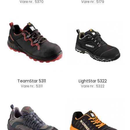
Vare nr.: 5370
Vare nr.: 5179
TeamStar 5311
LightStar 5322
Vare nr.: 5311
Vare nr.: 5322