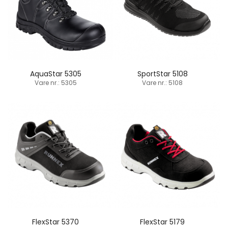
AquaStar 5305
SportStar 5108
Vare nr.: 5305
Vare nr.: 5108
FlexStar 5370
FlexStar 5179