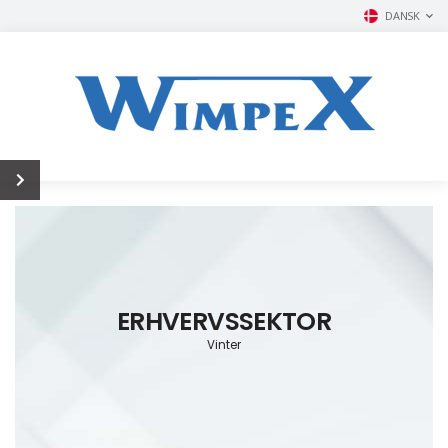
DANSK
ERHVERVSSEKTOR
Vinter