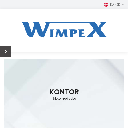
DANSK
KONTOR
Sikkerhedssko