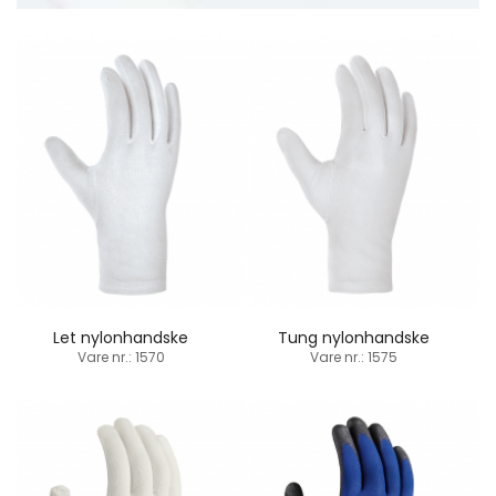
Let nylonhandske
Tung nylonhandske
Vare nr.: 1570
Vare nr.: 1575