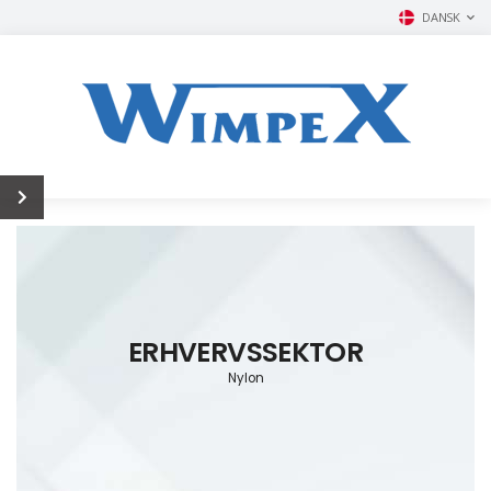
DANSK
ERHVERVSSEKTOR
Nylon