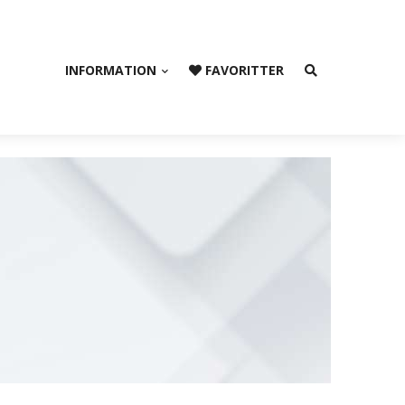
INFORMATION
FAVORITTER