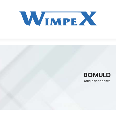
BOMULD
Arbejdshandsker