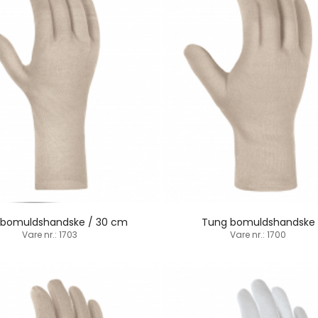
 bomuldshandske / 30 cm
Tung bomuldshandske
Vare nr.: 1703
Vare nr.: 1700