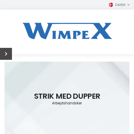
DANSK
STRIK MED DUPPER
Arbejdshandsker