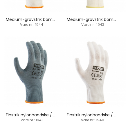
Medium-grovstrik bomuld-nylonhandske / PVC-dupper
Medium-grovstrik bomuld-nylonhandske / PVC-dupper
Vare nr.: 1944
Vare nr.: 1943
Finstrik nylonhandske / PVC-dupper
Finstrik nylonhandske / PVC-dupper
Vare nr.: 1941
Vare nr.: 1940