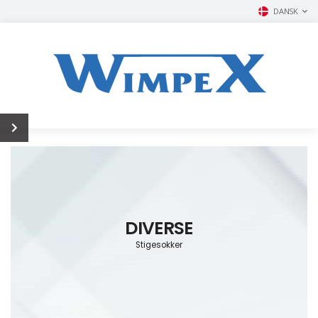
DANSK
DIVERSE
Stigesokker