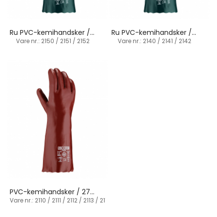
Ru PVC-kemihandsker / 27-40 cm (flere varianter)
Ru PVC-kemihandsker / 27-40 cm (flere varianter)
Vare nr.: 2150 / 2151 / 2152
Vare nr.: 2140 / 2141 / 2142
PVC-kemihandsker / 27-60 cm (flere varianter)
Vare nr.: 2110 / 2111 / 2112 / 2113 / 2114