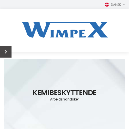
DANSK
KEMIBESKYTTENDE
Arbejdshandsker