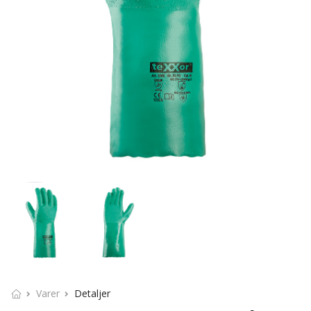
Varer
Detaljer