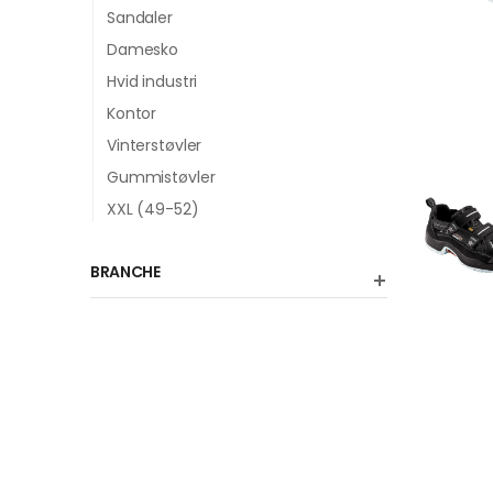
Sandaler
Damesko
Hvid industri
Kontor
Vinterstøvler
Gummistøvler
XXL (49-52)
BRANCHE