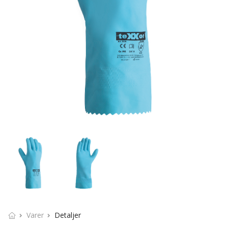
Varer
Detaljer